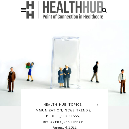
HEALTH_HUB_TOPICS
,
IMMUNIZATION
,
NEWS_TRENDS
,
PEOPLE_SUCCESSS
,
RECOVERY_RESILIENCE
August 4, 2022