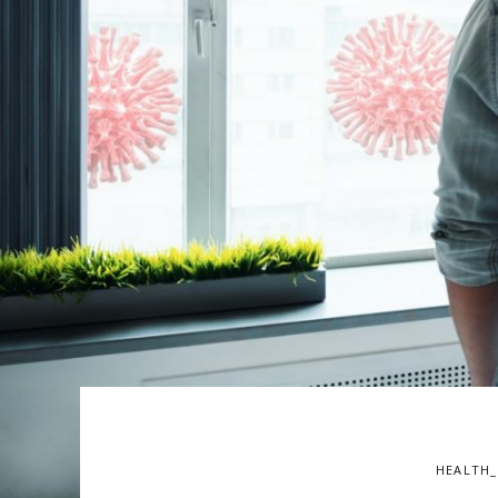
HEALTH_