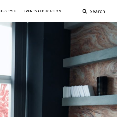
Search
IFE+STYLE
EVENTS+EDUCATION