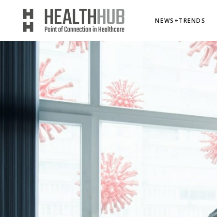
NEWS+TRENDS