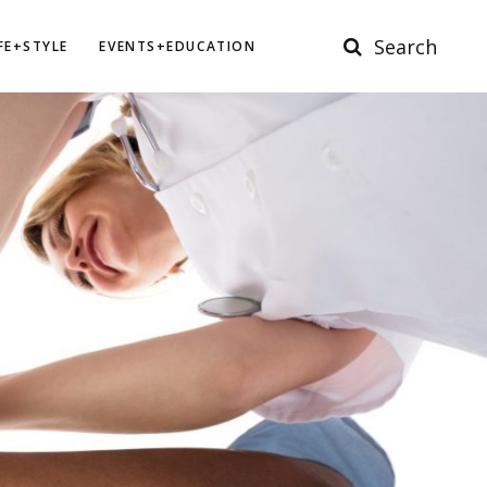
Search
IFE+STYLE
EVENTS+EDUCATION