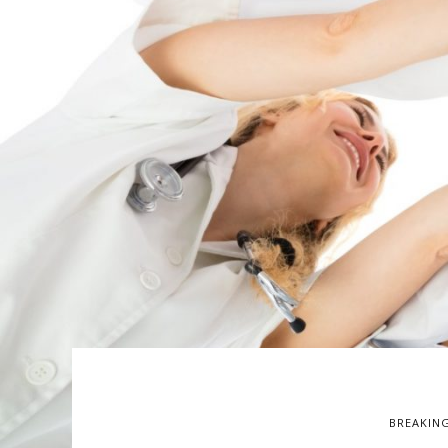
BREAKIN