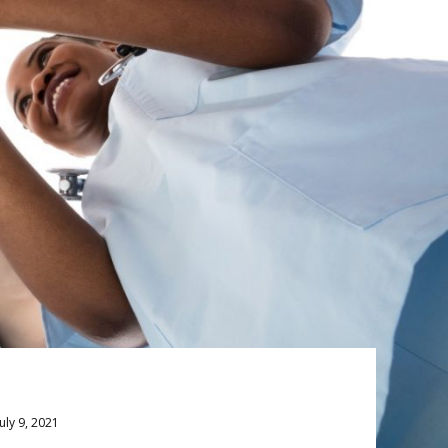
July 9, 2021