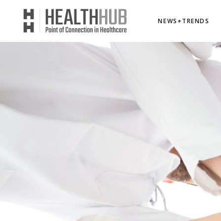
NEWS+TRENDS