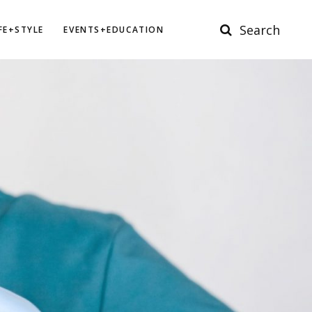
Search
IFE+STYLE
EVENTS+EDUCATION