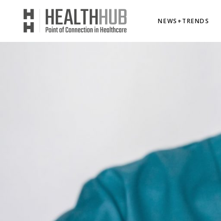
NEWS+TRENDS