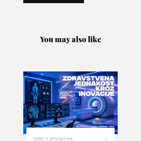
You may also like
EVENTS_EDUCATION
,