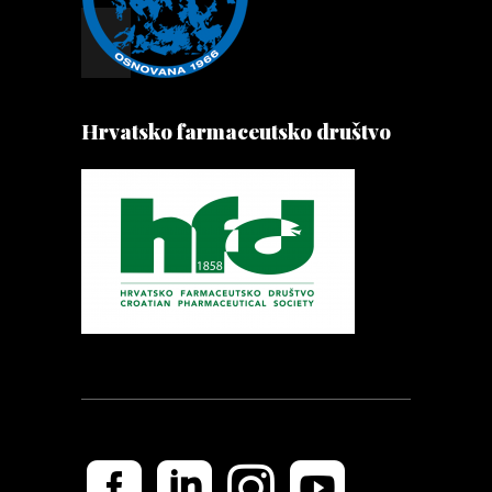
Hrvatsko farmaceutsko društvo