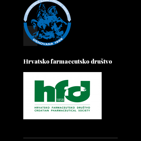
Hrvatsko farmaceutsko društvo