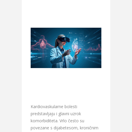
Kardiovaskularne bolesti
predstavljaju i glavni uzrok
komorbiditeta. Vrlo često su
povezane s dijabetesom, kroničnim