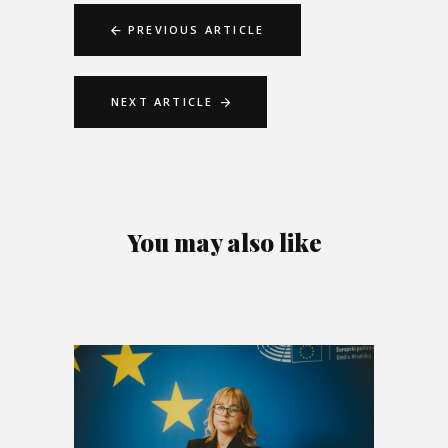
PREVIOUS ARTICLE
NEXT ARTICLE
You may also like