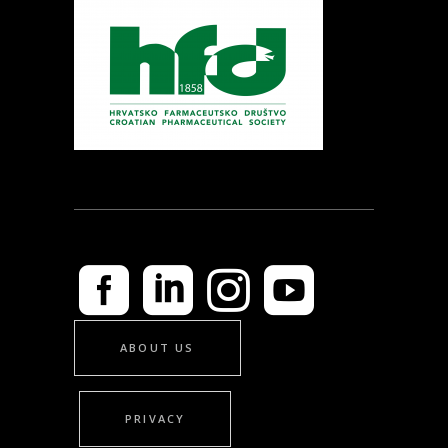
ABOUT US
PRIVACY