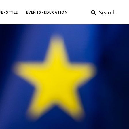
Search
IFE+STYLE
EVENTS+EDUCATION