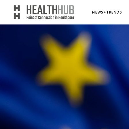
NEWS+TRENDS