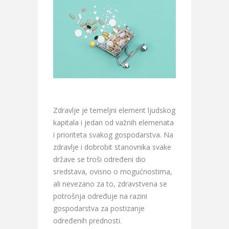
Zdravlje je temeljni element ljudskog
kapitala i jedan od važnih elemenata
i prioriteta svakog gospodarstva. Na
zdravlje i dobrobit stanovnika svake
države se troši određeni dio
sredstava, ovisno o mogućnostima,
ali nevezano za to, zdravstvena se
potrošnja određuje na razini
gospodarstva za postizanje
određenih prednosti.