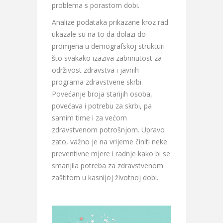
problema s porastom dobi.
Analize podataka prikazane kroz rad
ukazale su na to da dolazi do
promjena u demografskoj strukturi
što svakako izaziva zabrinutost za
održivost zdravstva i javnih
programa zdravstvene skrbi.
Povećanje broja starijih osoba,
povećava i potrebu za skrbi, pa
samim time i za većom
zdravstvenom potrošnjom. Upravo
zato, važno je na vrijeme činiti neke
preventivne mjere i radnje kako bi se
smanjila potreba za zdravstvenom
zaštitom u kasnijoj životnoj dobi.