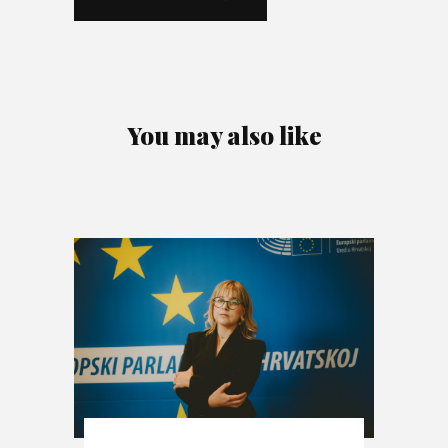
You may also like