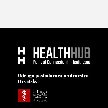
Udruga poslodavaca u zdravstvu
Hrvatske