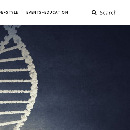
Search
IFE+STYLE
EVENTS+EDUCATION