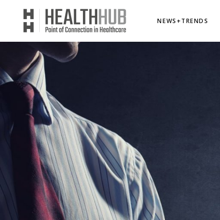
NEWS+TRENDS