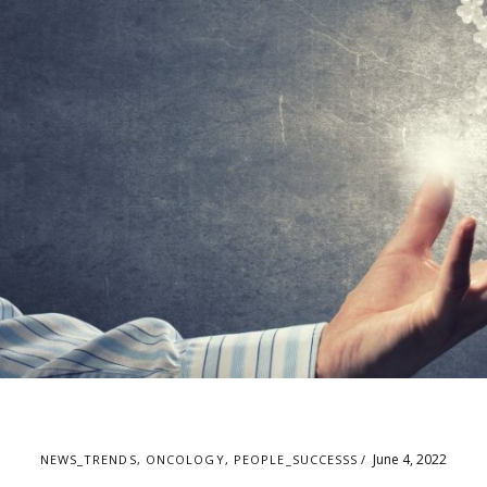
June 4, 2022
NEWS_TRENDS
,
ONCOLOGY
,
PEOPLE_SUCCESSS