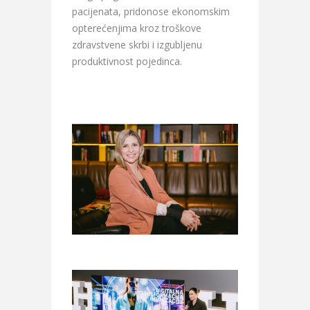
pacijenata, pridonose ekonomskim
opterećenjima kroz troškove
zdravstvene skrbi i izgubljenu
produktivnost pojedinca.