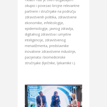
okupio i povezao brojne relevantne
partnere i stručnjake na području
zdravstvenih politika, zdravstvene
ekonomike, infektologije,
epidemiologije, javnog zdravlja,
digitalnog zdravstva i umjetne
inteligencije, zdravstvenog
menadžmenta, predstavnike
inovativne zdravstvene industrije,
pacijenata i biomedicinske
stručnjake (liječnike, ljekarnike i.).