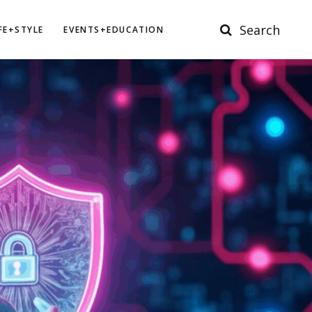
Search
IFE+STYLE
EVENTS+EDUCATION