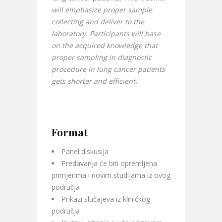
will emphasize proper sample
collecting and deliver to the
laboratory. Participants will base
on the acquired knowledge that
proper sampling in diagnostic
procedure in lung cancer patients
gets shorter and efficient.
Format
Panel diskusija
Predavanja će biti opremljena
primjerima i novim studijama iz ovog
područja
Prikazi slučajeva iz kliničkog
područja