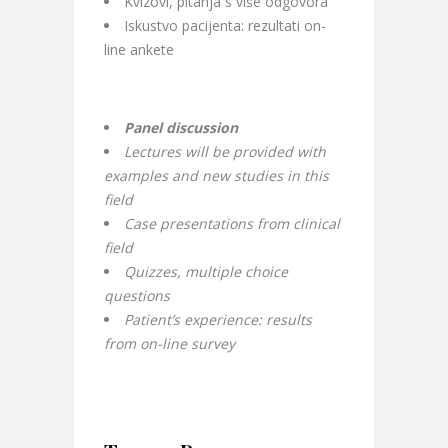
Kvizovi, pitanja s više odgovora
Iskustvo pacijenta: rezultati on-
line ankete
Panel discussion
Lectures will be provided with
examples and new studies in this
field
Case presentations from clinical
field
Quizzes, multiple choice
questions
Patient’s experience: results
from on-line survey