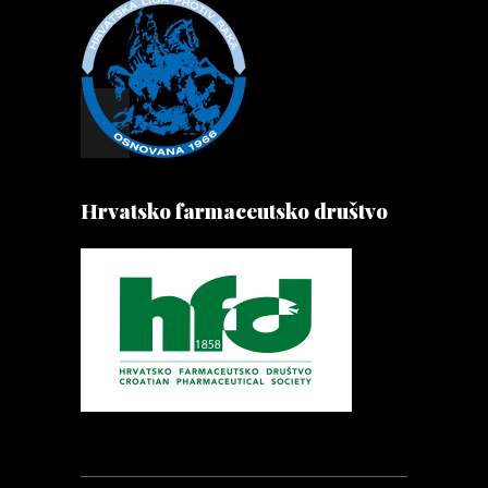
Hrvatsko farmaceutsko društvo