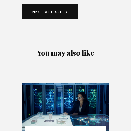
NEXT ARTICLE
You may also like