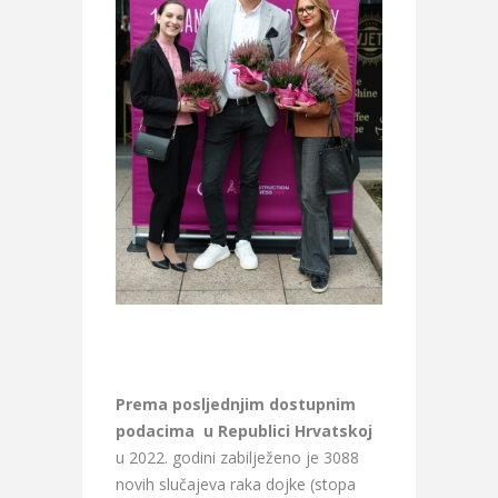
Prema posljednjim dostupnim
podacima u Republici Hrvatskoj
u 2022. godini zabilježeno je 3088
novih slučajeva raka dojke (stopa