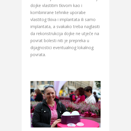
dojke vlastitim tkivom kao i
kombinirane tehnike uporabe
vlastitog tkiva i implantata ili samo
implantata, a svakako treba naglasiti
da rekonstrukcija dojke ne utječe na
povrat bolesti niti je prepreka u
dijagnostici eventualnog lokalnog
povrata.