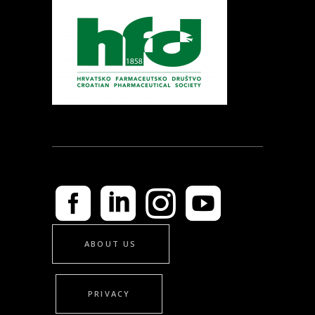
ABOUT US
PRIVACY