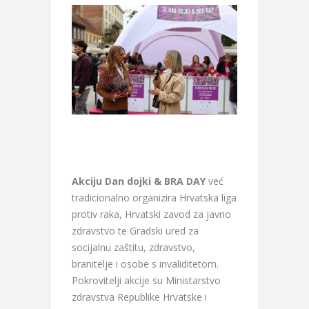
Akciju Dan dojki & BRA DAY
već
tradicionalno organizira Hrvatska liga
protiv raka, Hrvatski zavod za javno
zdravstvo te Gradski ured za
socijalnu zaštitu, zdravstvo,
branitelje i osobe s invaliditetom.
Pokrovitelji akcije su Ministarstvo
zdravstva Republike Hrvatske i