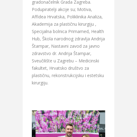
gradonačelnik Grada Zagreba.
Podupiratelji akcije su; Motiva,
Affidea Hrvatska, Poliklinika Analiza,
Akademija za plastičnu kirurgiju ,
Specijalna bolnica Primamed, Health
Hub, Škola narodnog zdravlja Andrija
Štampar, Nastavni zavod za javno
zdravstvo dr. Andrija Štampar,
Sveučilište u Zagrebu – Medicinski
fakultet, Hrvatsko društvo za
plastičnu, rekonstrukcijsku i estetsku
kirurgiju.