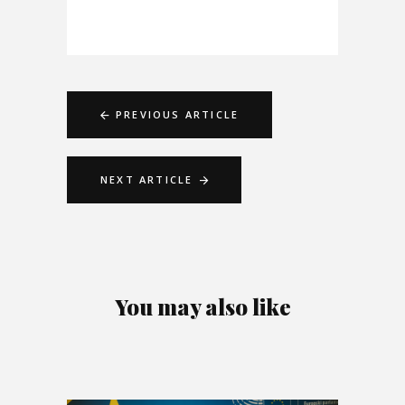
PREVIOUS ARTICLE
NEXT ARTICLE
You may also like