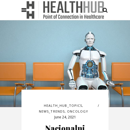
HEALTH_HUB_TOPICS
,
NEWS_TRENDS
,
ONCOLOGY
June 24, 2021
Nacionalni