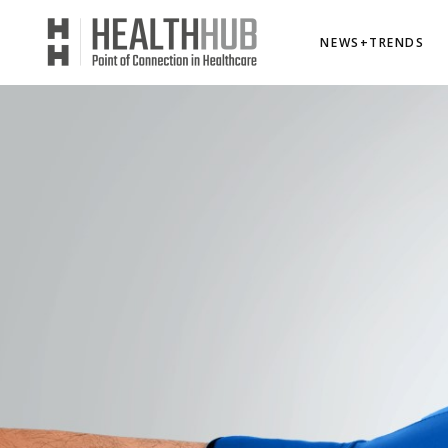
NEWS+TRENDS