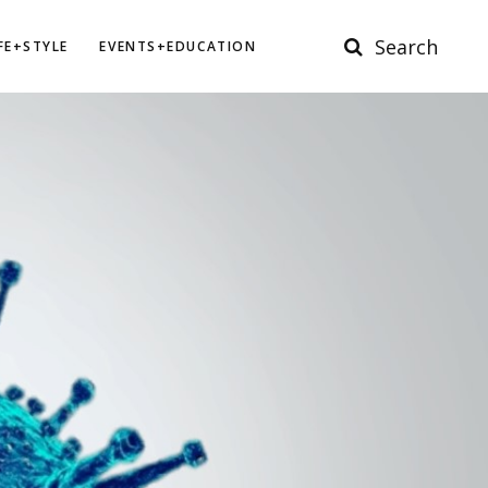
Search
IFE+STYLE
EVENTS+EDUCATION