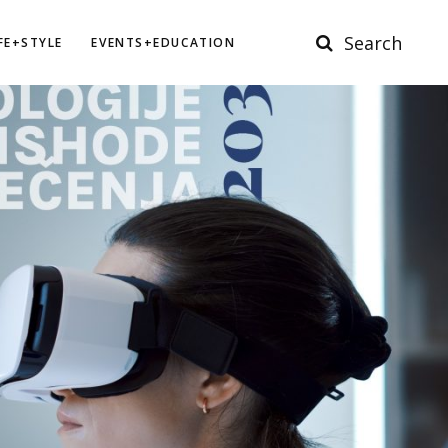
Search
IFE+STYLE
EVENTS+EDUCATION