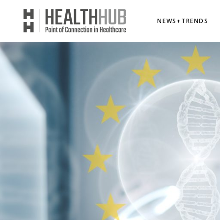
NEWS+TRENDS