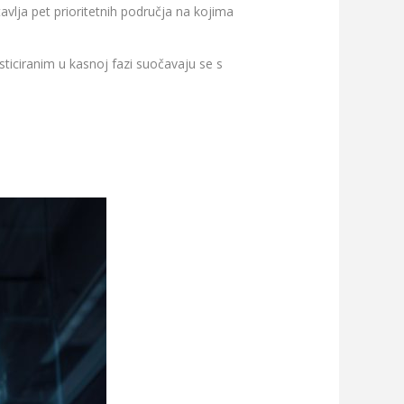
avlja pet prioritetnih područja na kojima
sticiranim u kasnoj fazi suočavaju se s