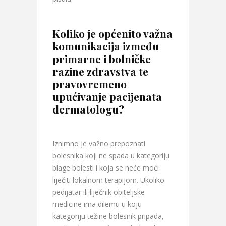
Koliko je općenito važna
komunikacija između
primarne i bolničke
razine zdravstva te
pravovremeno
upućivanje pacijenata
dermatologu?
Iznimno je važno prepoznati
bolesnika koji ne spada u kategoriju
blage bolesti i koja se neće moći
liječiti lokalnom terapijom. Ukoliko
pedijatar ili liječnik obiteljske
medicine ima dilemu u koju
kategoriju težine bolesnik pripada,