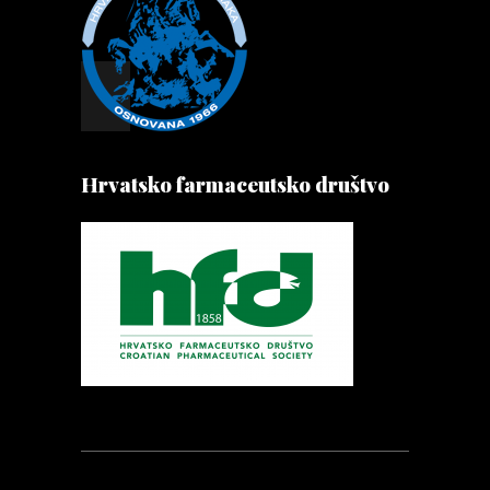
Hrvatsko farmaceutsko društvo