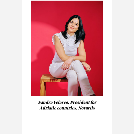
Sandra Velasco, President for
Adriatic countries, Novartis