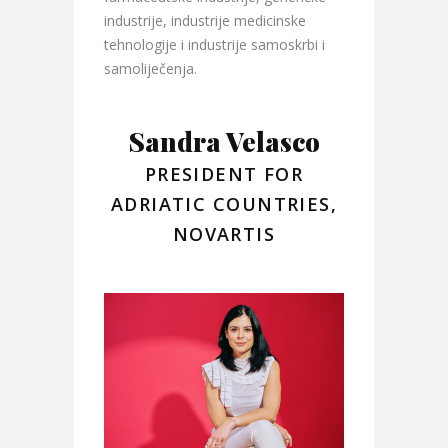
industrije, industrije medicinske
tehnologije i industrije samoskrbi i
samoliječenja.
Sandra Velasco
PRESIDENT FOR
ADRIATIC COUNTRIES,
NOVARTIS