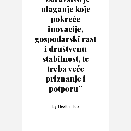
ulaganje koje
pokreće
inovacije,
gospodarski rast
i društvenu
stabilnost, te
treba veće
priznanje i
potporu”
by
Health Hub