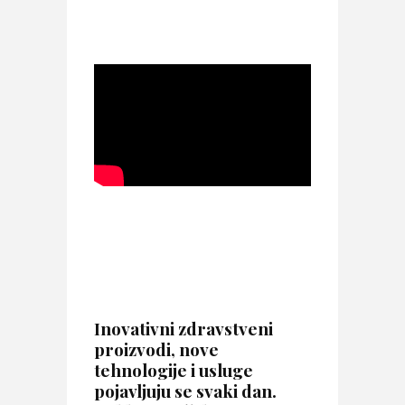
Inovativni zdravstveni
proizvodi, nove
tehnologije i usluge
pojavljuju se svaki dan.