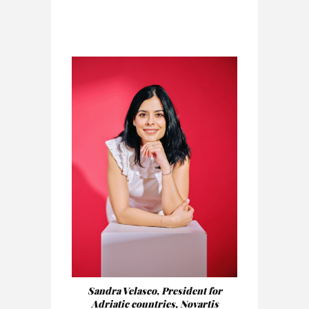
Sandra Velasco, President for
Adriatic countries, Novartis